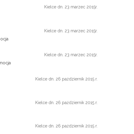
Kielce dn. 23 marzec 2015r.
Kielce dn. 23 marzec 2015r.
ocja
Kielce dn. 23 marzec 2015r.
omocja
Kielce dn. 26 październik 2015 r.
Kielce dn. 26 październik 2015 r.
Kielce dn. 26 październik 2015 r.