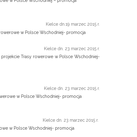
werowe w Polsce Wschodniej – promocja
Kielce dn.19 marzec 2015 r.
y rowerowe w Polsce Wschodniej- promocja
Kielce dn. 23 marzec 2015 r.
 projekcie Trasy rowerowe w Polsce Wschodniej-
Kielce dn. 23 marzec 2015 r.
 rowerowe w Polsce Wschodniej- promocja
Kielce dn. 23 marzec 2015 r.
erowe w Polsce Wschodniej- promocja