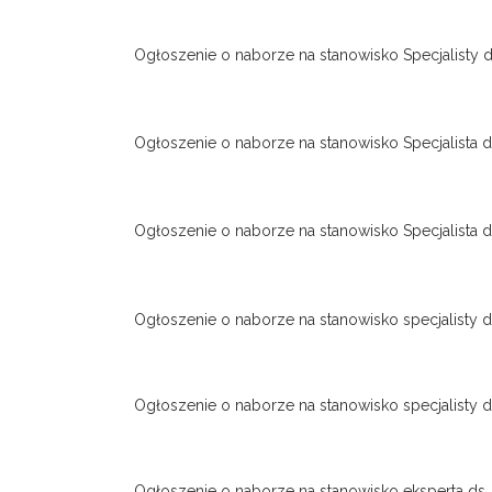
Ogłoszenie o naborze na stanowisko Specjalisty
Ogłoszenie o naborze na stanowisko Specjalista
Ogłoszenie o naborze na stanowisko Specjalista
Ogłoszenie o naborze na stanowisko specjalisty d
Ogłoszenie o naborze na stanowisko specjalisty d
Ogłoszenie o naborze na stanowisko eksperta ds