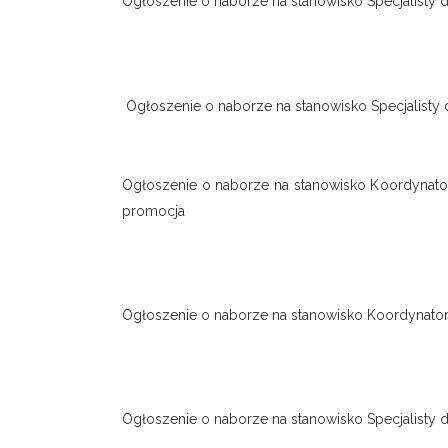
Ogłoszenie o naborze na stanowisko Specjalisty
Ogłoszenie o naborze na stanowisko Specjalist
Ogłoszenie o naborze na stanowisko Koordynato
promocja
Ogłoszenie o naborze na stanowisko Koordynator
Ogłoszenie o naborze na stanowisko Specjalisty