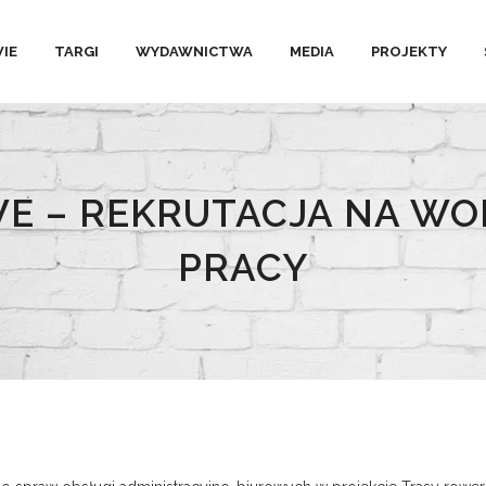
IE
TARGI
WYDAWNICTWA
MEDIA
PROJEKTY
E – REKRUTACJA NA WO
PRACY