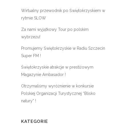
Wirtualny przewodnik po Świętokrzyskiem w
rytmie SLOW
Za nami wyjątkowy Tour po polskim
wybrzeżu!
Promujemy Świętokrzyskie w Radiu Szczecin
Super FM !
Świętokrzyskie atrakcje w prestiżowym
Magazynie Ambasador !
Otrzymaliśmy wyróżnienie w konkursie
Polskiej Organizacji Turystycznej “Blisko
natury” !
KATEGORIE