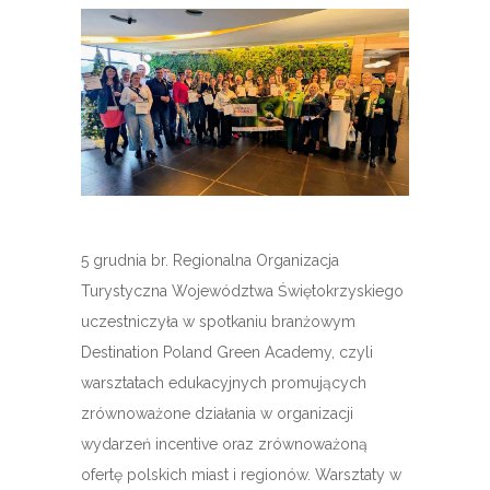
5 grudnia br. Regionalna Organizacja
Turystyczna Województwa Świętokrzyskiego
uczestniczyła w spotkaniu branżowym
Destination Poland Green Academy, czyli
warsztatach edukacyjnych promujących
zrównoważone działania w organizacji
wydarzeń incentive oraz zrównoważoną
ofertę polskich miast i regionów. Warsztaty w