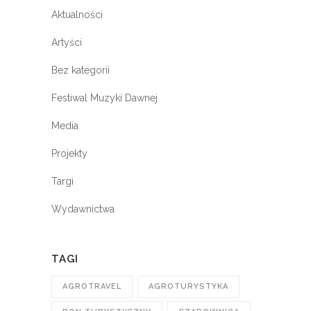
Aktualności
Artyści
Bez kategorii
Festiwal Muzyki Dawnej
Media
Projekty
Targi
Wydawnictwa
TAGI
AGROTRAVEL
AGROTURYSTYKA