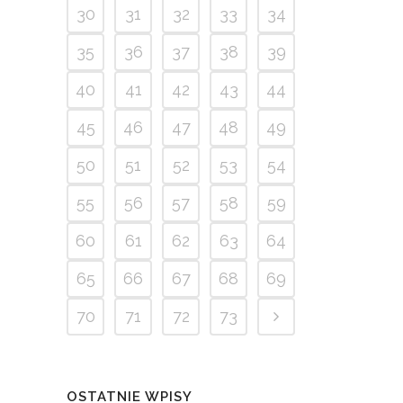
30
31
32
33
34
35
36
37
38
39
40
41
42
43
44
45
46
47
48
49
50
51
52
53
54
55
56
57
58
59
60
61
62
63
64
65
66
67
68
69
70
71
72
73
OSTATNIE WPISY