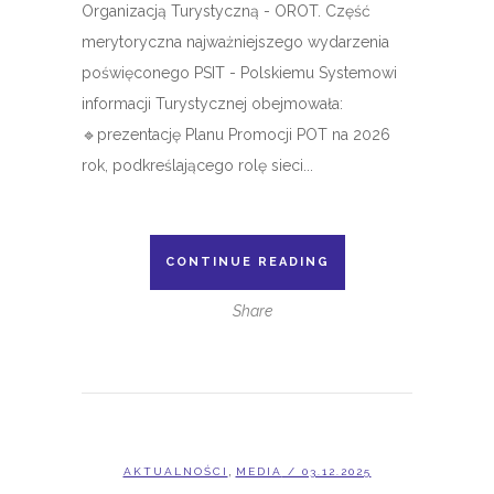
Organizacją Turystyczną - OROT. Część
merytoryczna najważniejszego wydarzenia
poświęconego PSIT - Polskiemu Systemowi
informacji Turystycznej obejmowała:
🔹️prezentację Planu Promocji POT na 2026
rok, podkreślającego rolę sieci...
CONTINUE READING
Share
,
AKTUALNOŚCI
MEDIA
/ 03.12.2025