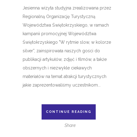
Jesienna wizyta studyjna zrealizowana przez
Regionalną Organizację Turystyczną
Województwa Świętokrzyskiego, w ramach
kampanii promocyjnej Województwa
Świętokrzyskiego "W rytmie slow, w kolorze
silver”, zainspirowała naszych gości do
publikacji artykułów, zdjęć i filmów, a także
obszernych i niezwykle ciekawych
materiałów na temat atrakcji turystycznych
jakie zaprezentowaliśmy uczestnikom...
CONTINUE READING
Share