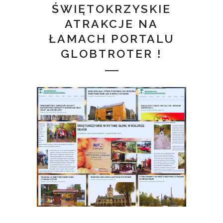
ŚWIĘTOKRZYSKIE
ATRAKCJE NA
ŁAMACH PORTALU
GLOBTROTER !