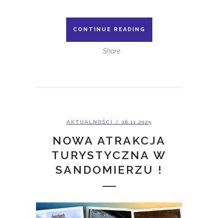
CONTINUE READING
Share
AKTUALNOŚCI
/ 26.11.2025
NOWA ATRAKCJA
TURYSTYCZNA W
SANDOMIERZU !