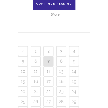
CONTINUE READING
Share
1
2
3
4
5
6
7
8
9
10
11
12
13
14
15
16
17
18
19
20
21
22
23
24
25
26
27
28
29