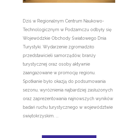
Dziś w Regionalnym Centrum Naukowo-
Technologicznym w Podzamczu odbyły się
Wojewódzkie Obchody Światowego Dnia
Turystyki. Wydarzenie zgromadziło
przedstawicieli samorządów, branży
turystycznej oraz osoby aktywnie
zaangażowane w promocję regionu.
Spotkanie było okazją do podsumowania
sezonu, wyróżnienia najbardziej zasłużonych
oraz zaprezentowania najnowszych wyników
badań ruchu turystycznego w województwie
świętokrzyskim. ...