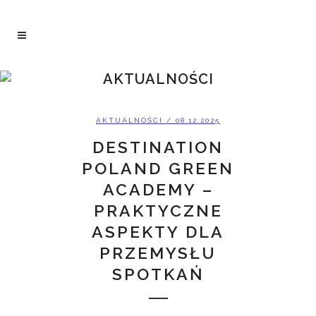
AKTUALNOŚCI
AKTUALNOŚCI
/ 08.12.2025
DESTINATION
POLAND GREEN
ACADEMY –
PRAKTYCZNE
ASPEKTY DLA
PRZEMYSŁU
SPOTKAŃ