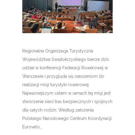
Regionalna Organizacja Turystyczna
Województwa Świętokrzyskiego bierze dziś
udział w konferencji Federacji Rowerowej w
Warszawie i przygląda się założeniom do
realizacji misji turystyki rowerowej.
Najważniejszym celem w ramach tej misji jest
stworzenie sieci tras bezpiecznych i spójnych
dla całych rodzin. Według założenia
Polskiego Narodowego Centrum Koordynacji
Eurovelo...