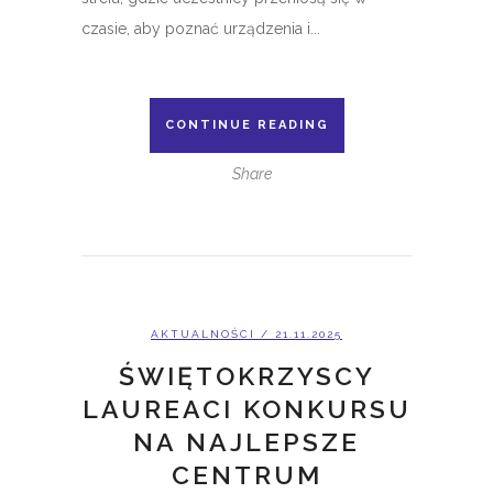
czasie, aby poznać urządzenia i...
CONTINUE READING
Share
AKTUALNOŚCI
/ 21.11.2025
ŚWIĘTOKRZYSCY
LAUREACI KONKURSU
NA NAJLEPSZE
CENTRUM