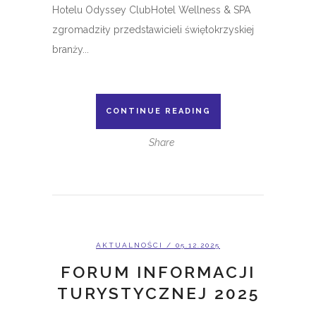
Hotelu Odyssey ClubHotel Wellness & SPA
zgromadziły przedstawicieli świętokrzyskiej
branży...
CONTINUE READING
Share
AKTUALNOŚCI
/ 05.12.2025
FORUM INFORMACJI
TURYSTYCZNEJ 2025