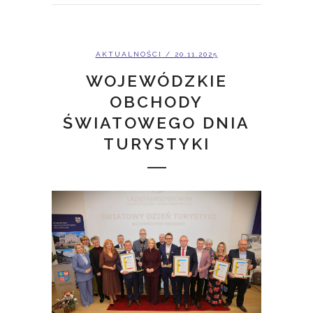
AKTUALNOŚCI
/ 20.11.2025
WOJEWÓDZKIE
OBCHODY
ŚWIATOWEGO DNIA
TURYSTYKI