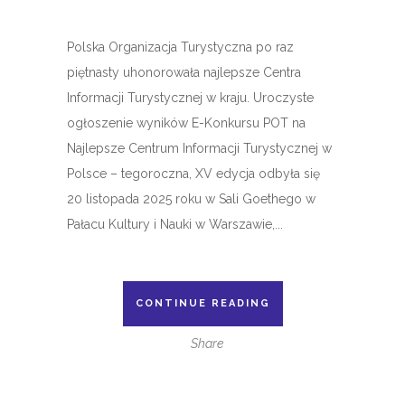
Polska Organizacja Turystyczna po raz
piętnasty uhonorowała najlepsze Centra
Informacji Turystycznej w kraju. Uroczyste
ogłoszenie wyników E-Konkursu POT na
Najlepsze Centrum Informacji Turystycznej w
Polsce – tegoroczna, XV edycja odbyła się
20 listopada 2025 roku w Sali Goethego w
Pałacu Kultury i Nauki w Warszawie,...
CONTINUE READING
Share