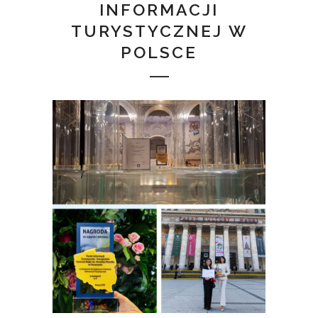
INFORMACJI
TURYSTYCZNEJ W
POLSCE