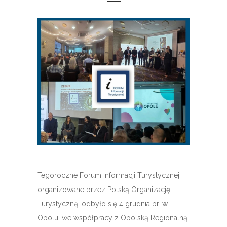
Tegoroczne Forum Informacji Turystycznej,
organizowane przez Polską Organizację
Turystyczną, odbyło się 4 grudnia br. w
Opolu, we współpracy z Opolską Regionalną