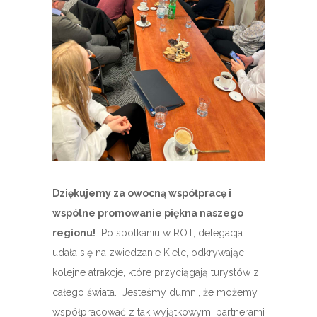
Dziękujemy za owocną współpracę i
wspólne promowanie piękna naszego
regionu!
Po spotkaniu w ROT, delegacja
udała się na zwiedzanie Kielc, odkrywając
kolejne atrakcje, które przyciągają turystów z
całego świata. Jesteśmy dumni, że możemy
współpracować z tak wyjątkowymi partnerami