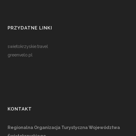
PRZYDATNE LINKI
swietokrzyskie.travel
greenvelo.pl
KONTAKT
Regionalna Organizacja Turystyczna Województwa
Świętokrzyskiego