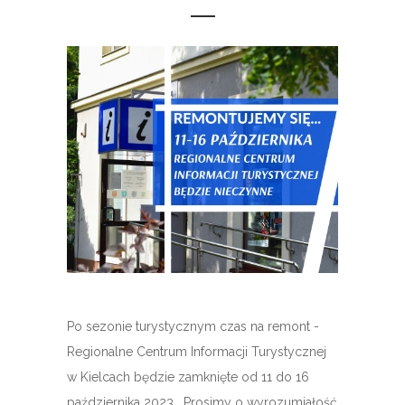
Po sezonie turystycznym czas na remont -
Regionalne Centrum Informacji Turystycznej
w Kielcach będzie zamknięte od 11 do 16
października 2023. Prosimy o wyrozumiałość