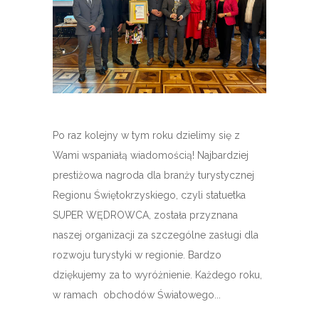
Po raz kolejny w tym roku dzielimy się z
Wami wspaniałą wiadomością! Najbardziej
prestiżowa nagroda dla branży turystycznej
Regionu Świętokrzyskiego, czyli statuetka
SUPER WĘDROWCA, została przyznana
naszej organizacji za szczególne zasługi dla
rozwoju turystyki w regionie. Bardzo
dziękujemy za to wyróżnienie. Każdego roku,
w ramach obchodów Światowego...