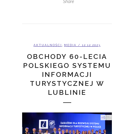
Share
,
AKTUALNOŚCI
MEDIA
/ 12.12.2023
OBCHODY 60-LECIA
POLSKIEGO SYSTEMU
INFORMACJI
TURYSTYCZNEJ W
LUBLINIE