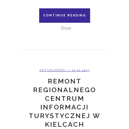
CONTINUE READING
Share
AKTUALNOŚCI
/ 10.10.2023
REMONT
REGIONALNEGO
CENTRUM
INFORMACJI
TURYSTYCZNEJ W
KIELCACH