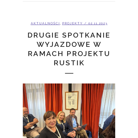
,
AKTUALNOŚCI
PROJEKTY
/ 02.11.2023
DRUGIE SPOTKANIE
WYJAZDOWE W
RAMACH PROJEKTU
RUSTIK