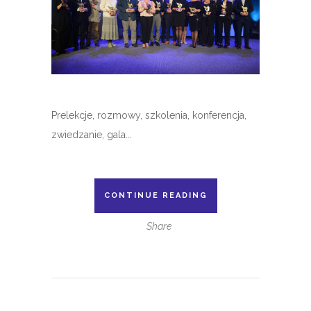
Prelekcje, rozmowy, szkolenia, konferencja,
zwiedzanie, gala...
CONTINUE READING
Share