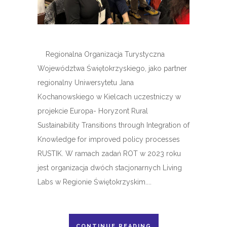
Regionalna Organizacja Turystyczna
Województwa Świętokrzyskiego, jako partner
regionalny Uniwersytetu Jana
Kochanowskiego w Kielcach uczestniczy w
projekcie Europa- Horyzont Rural
Sustainability Transitions through Integration of
Knowledge for improved policy processes
RUSTIK. W ramach zadań ROT w 2023 roku
jest organizacja dwóch stacjonarnych Living
Labs w Regionie Świętokrzyskim....
CONTINUE READING