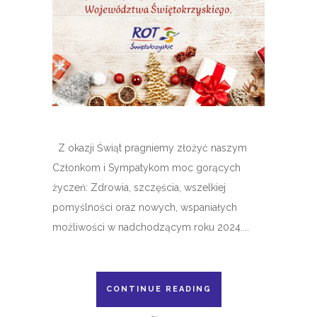
Z okazji Świąt pragniemy złożyć naszym
Członkom i Sympatykom moc gorących
życzeń: Zdrowia, szczęścia, wszelkiej
pomyślności oraz nowych, wspaniałych
możliwości w nadchodzącym roku 2024....
CONTINUE READING