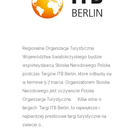
Regionalna Organizacja Turystyczna
Województwa Świętokrzyskiego będzie
współwystawcą Stoiska Narodowego Polska
podczas Targów ITB Berlin, które odbędą się
w terminie 5-7 marca. Organizatorem Stoiska
Narodowego jest oczywiście Polska
Organizacja Turystyczna. Kilka słów o
targach: Targi ITB Berlin, to największe i
najbardziej prestiżowe targi turystyczne na
świecie o...