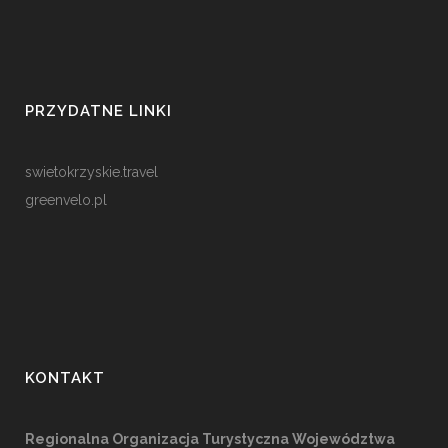
PRZYDATNE LINKI
swietokrzyskie.travel
greenvelo.pl
KONTAKT
Regionalna Organizacja Turystyczna Województwa