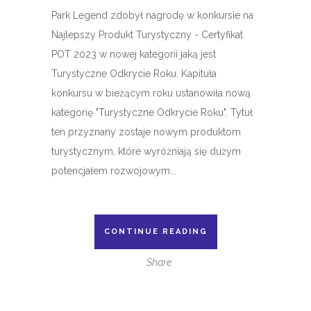
Park Legend zdobył nagrodę w konkursie na
Najlepszy Produkt Turystyczny - Certyfikat
POT 2023 w nowej kategorii jaką jest
Turystyczne Odkrycie Roku. Kapituła
konkursu w bieżącym roku ustanowiła nową
kategorię "Turystyczne Odkrycie Roku". Tytuł
ten przyznany zostaje nowym produktom
turystycznym, które wyróżniają się dużym
potencjałem rozwojowym...
CONTINUE READING
Share