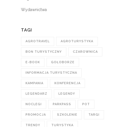
Wydawnictwa
TAGI
AGROTRAVEL
AGROTURYSTYKA
BON TURYSTYCZNY
CZAROWNICA
E-BOOK
GOŁOBORZE
INFORMACJA TURYSTYCZNA
KAMPANIA
KONFERENCJA
LEGENDARZ
LEGENDY
NOCLEGI
PARKPASS
POT
PROMOCJA
SZKOLENIE
TARGI
TRENDY
TURYSTYKA