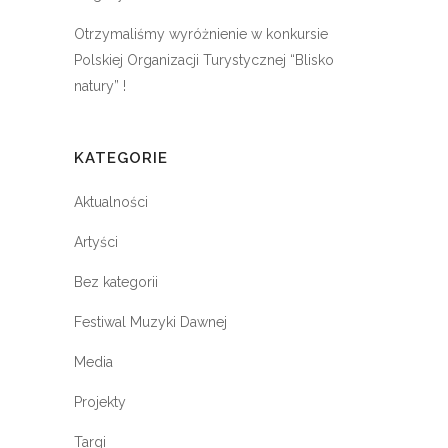
Otrzymaliśmy wyróżnienie w konkursie
Polskiej Organizacji Turystycznej “Blisko
natury” !
KATEGORIE
Aktualności
Artyści
Bez kategorii
Festiwal Muzyki Dawnej
Media
Projekty
Targi