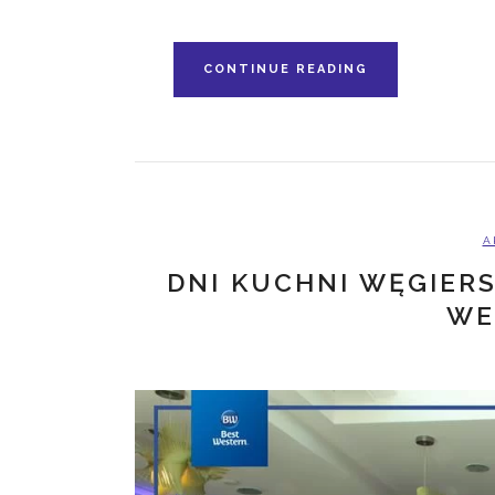
CONTINUE READING
A
DNI KUCHNI WĘGIERS
WE