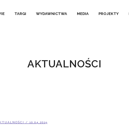
IE
TARGI
WYDAWNICTWA
MEDIA
PROJEKTY
AKTUALNOŚCI
KTUALNOŚCI
/ 10.04.2019