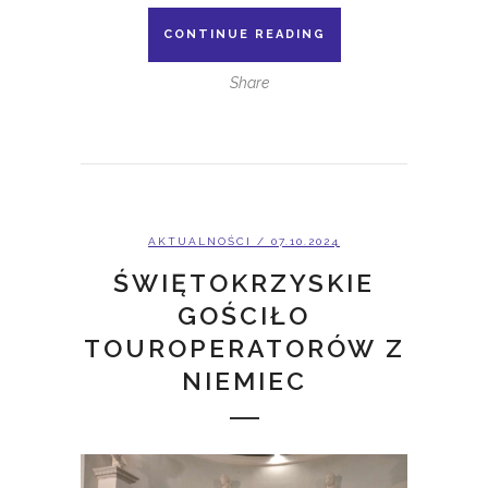
CONTINUE READING
Share
AKTUALNOŚCI
/ 07.10.2024
ŚWIĘTOKRZYSKIE
GOŚCIŁO
TOUROPERATORÓW Z
NIEMIEC