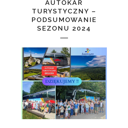
AUTOKAR
TURYSTYCZNY –
PODSUMOWANIE
SEZONU 2024