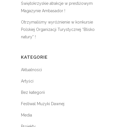
Świętokrzyskie atrakcje w prestiżowym
Magazynie Ambasador !
Otrzymaliśmy wyróżnienie w konkursie
Polskiej Organizacji Turystycznej “Blisko
natury” !
KATEGORIE
Aktualności
Artyści
Bez kategorii
Festiwal Muzyki Dawnej
Media
Projekty