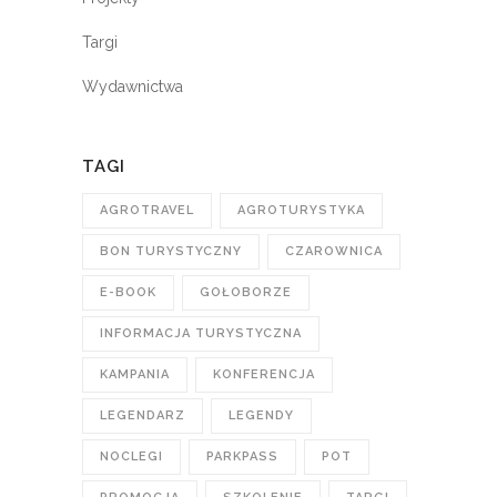
Targi
Wydawnictwa
TAGI
AGROTRAVEL
AGROTURYSTYKA
BON TURYSTYCZNY
CZAROWNICA
E-BOOK
GOŁOBORZE
INFORMACJA TURYSTYCZNA
KAMPANIA
KONFERENCJA
LEGENDARZ
LEGENDY
NOCLEGI
PARKPASS
POT