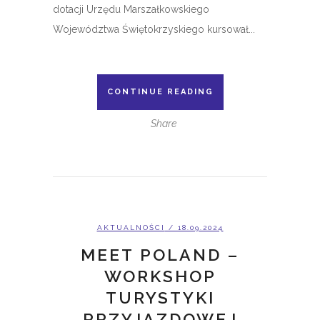
dotacji Urzędu Marszałkowskiego
Województwa Świętokrzyskiego kursował...
CONTINUE READING
Share
AKTUALNOŚCI
/ 18.09.2024
MEET POLAND –
WORKSHOP
TURYSTYKI
PRZYJAZDOWEJ