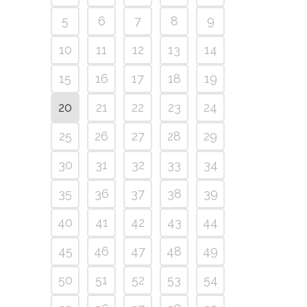
5
6
7
8
9
10
11
12
13
14
15
16
17
18
19
20
21
22
23
24
25
26
27
28
29
30
31
32
33
34
35
36
37
38
39
40
41
42
43
44
45
46
47
48
49
50
51
52
53
54