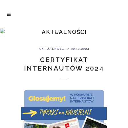
AKTUALNOŚCI
AKTUALNOŚCI
/ 08.10.2024
CERTYFIKAT
INTERNAUTÓW 2024