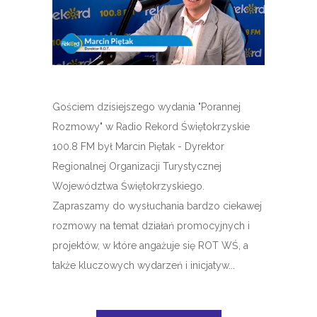
Gościem dzisiejszego wydania "Porannej
Rozmowy" w Radio Rekord Świętokrzyskie
100.8 FM był Marcin Piętak - Dyrektor
Regionalnej Organizacji Turystycznej
Województwa Świętokrzyskiego.
Zapraszamy do wysłuchania bardzo ciekawej
rozmowy na temat działań promocyjnych i
projektów, w które angażuje się ROT WŚ, a
także kluczowych wydarzeń i inicjatyw...