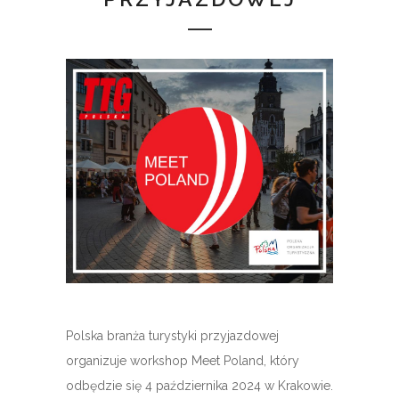
Polska branża turystyki przyjazdowej
organizuje workshop Meet Poland, który
odbędzie się 4 października 2024 w Krakowie.