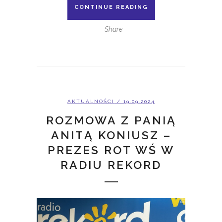
CONTINUE READING
Share
AKTUALNOŚCI
/ 19.09.2024
ROZMOWA Z PANIĄ
ANITĄ KONIUSZ –
PREZES ROT WŚ W
RADIU REKORD