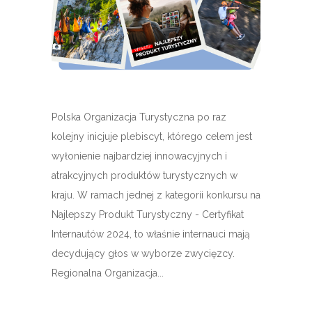
Polska Organizacja Turystyczna po raz
kolejny inicjuje plebiscyt, którego celem jest
wyłonienie najbardziej innowacyjnych i
atrakcyjnych produktów turystycznych w
kraju. W ramach jednej z kategorii konkursu na
Najlepszy Produkt Turystyczny - Certyfikat
Internautów 2024, to właśnie internauci mają
decydujący głos w wyborze zwycięzcy.
Regionalna Organizacja...