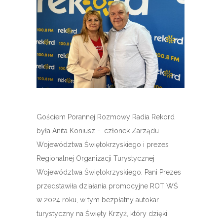
Gościem Porannej Rozmowy Radia Rekord
była Anita Koniusz - członek Zarządu
Województwa Świętokrzyskiego i prezes
Regionalnej Organizacji Turystycznej
Województwa Świętokrzyskiego. Pani Prezes
przedstawiła działania promocyjne ROT WŚ
w 2024 roku, w tym bezpłatny autokar
turystyczny na Święty Krzyż, który dzięki