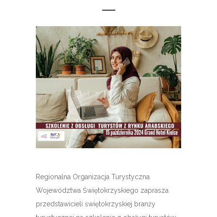
Regionalna Organizacja Turystyczna
Województwa Świętokrzyskiego zaprasza
przedstawicieli świętokrzyskiej branży