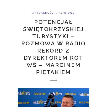
AKTUALNOŚCI
/ 30.09.2024
POTENCJAŁ
ŚWIĘTOKRZYSKIEJ
TURYSTYKI –
ROZMOWA W RADIO
REKORD Z
DYREKTOREM ROT
WŚ – MARCINEM
PIĘTAKIEM