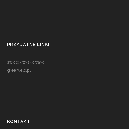
PRZYDATNE LINKI
swietokrzyskie.travel
greenvelo.pl
KONTAKT