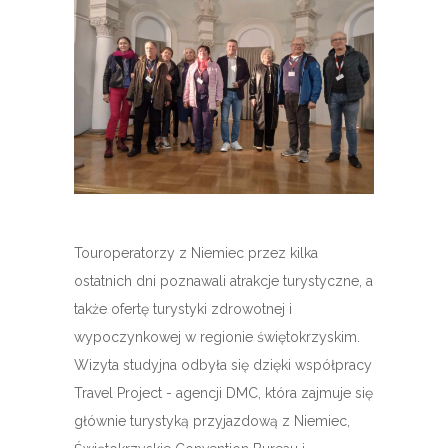
Touroperatorzy z Niemiec przez kilka
ostatnich dni poznawali atrakcje turystyczne, a
także ofertę turystyki zdrowotnej i
wypoczynkowej w regionie świętokrzyskim.
Wizyta studyjna odbyła się dzięki współpracy
Travel Project - agencji DMC, która zajmuje się
głównie turystyką przyjazdową z Niemiec,