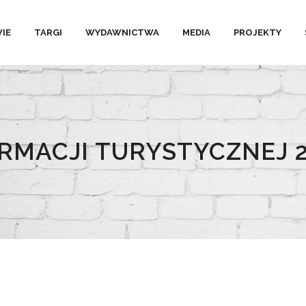
IE
TARGI
WYDAWNICTWA
MEDIA
PROJEKTY
RMACJI TURYSTYCZNEJ 2