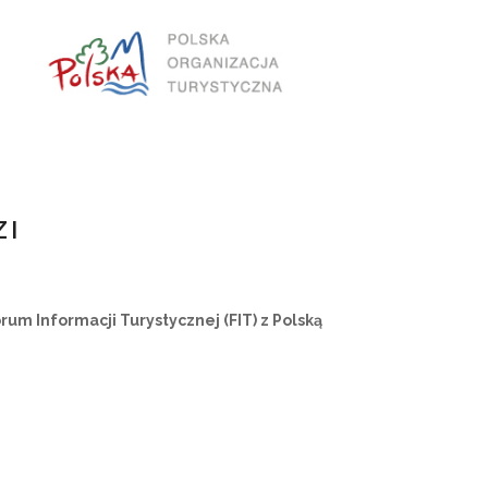
ZI
m Informacji Turystycznej (FIT) z Polską