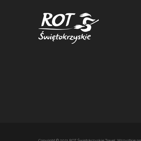
Copyright © 2021 ROT Świętokrzyskie Travel. Wszystkie pr