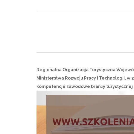
Regionalna Organizacja Turystyczna Wojewód
Ministerstwa Rozwoju Pracy i Technologii, w 
kompetencje zawodowe branży turystycznej 