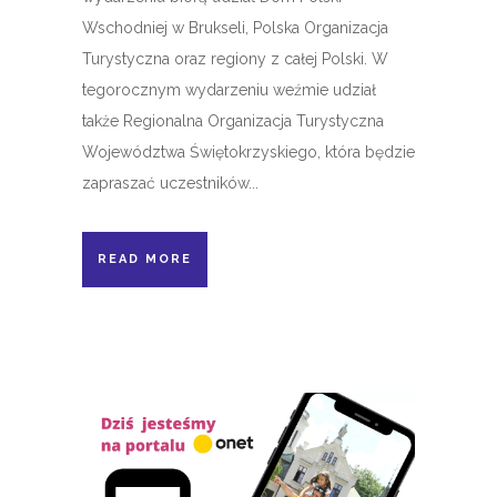
Wschodniej w Brukseli, Polska Organizacja
Turystyczna oraz regiony z całej Polski. W
tegorocznym wydarzeniu weźmie udział
także Regionalna Organizacja Turystyczna
Województwa Świętokrzyskiego, która będzie
zapraszać uczestników...
READ MORE