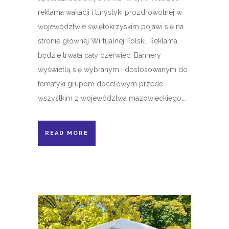
reklama wakacji i turystyki prozdrowotnej w
województwie świętokrzyskim pojawi się na
stronie głównej Wirtualnej Polski. Reklama
będzie trwała cały czerwiec. Bannery
wyświetlą się wybranym i dostosowanym do
tematyki grupom docelowym przede
wszystkim z województwa mazowieckiego...
READ MORE