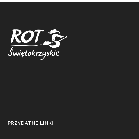
PRZYDATNE LINKI