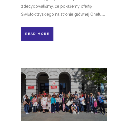
zdecydowaliśmy, że pokażemy ofertę
Świętokrzyskiego na stronie głównej Onetu....
READ MORE