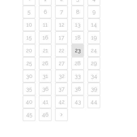
5
6
7
8
9
10
11
12
13
14
15
16
17
18
19
20
21
22
23
24
25
26
27
28
29
30
31
32
33
34
35
36
37
38
39
40
41
42
43
44
45
46