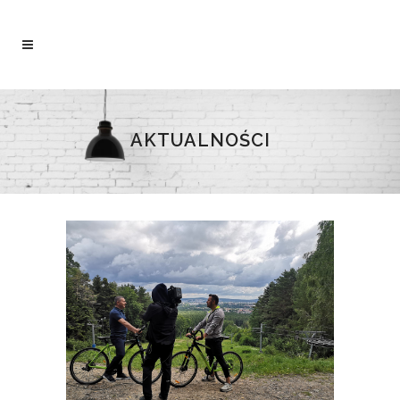
AKTUALNOŚCI