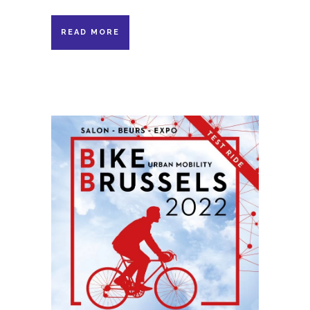
READ MORE