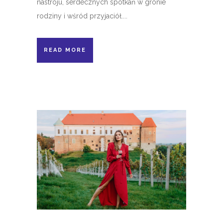
nastroju, serdecznych spotkań w gronie
rodziny i wśród przyjaciół....
READ MORE