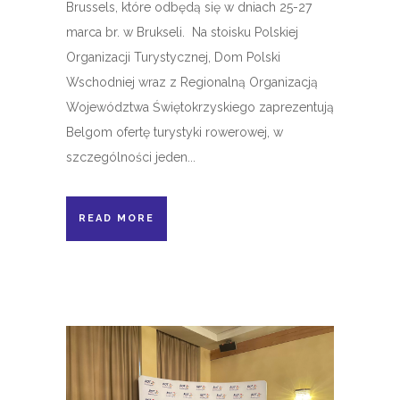
Brussels, które odbędą się w dniach 25-27
marca br. w Brukseli. Na stoisku Polskiej
Organizacji Turystycznej, Dom Polski
Wschodniej wraz z Regionalną Organizacją
Województwa Świętokrzyskiego zaprezentują
Belgom ofertę turystyki rowerowej, w
szczególności jeden...
READ MORE