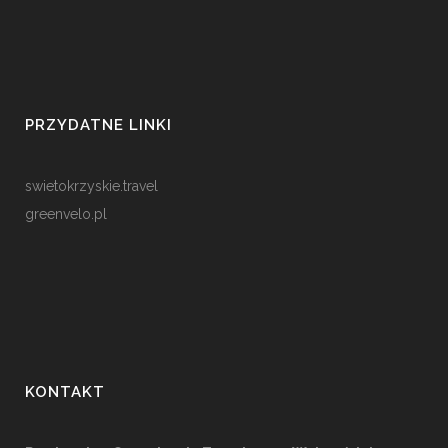
PRZYDATNE LINKI
swietokrzyskie.travel
greenvelo.pl
KONTAKT