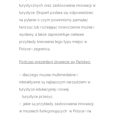
turystycznych oraz zastosowania innowacji w
turystyce. Ekspert postara się odpowiedzieć
na pytanie o czym powinniśmy pamiętać
tworząc lub rozwijając nowoczesne muzea i
wystawy, a także zaprezentuje ciekawe
przykłady kreowania tego typu miejsc w
Polsce i zagranicą.
Podczas prezentacji dowiecie się Państwo:
– dlaczego muzea multimedialne i
interaktywne są najlepszym narzędziem w
turystyce edukacyjnej i nowej
turystyce przeżyć;
– jakie są przykłady zastosowania innowacji
w muzeach funkcjonujących w Polsce i na