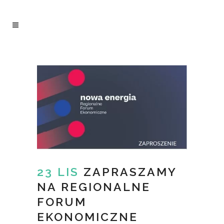
23 LIS
ZAPRASZAMY
NA REGIONALNE
FORUM
EKONOMICZNE