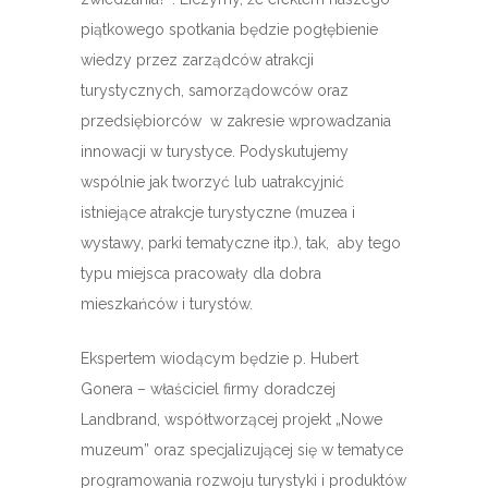
piątkowego spotkania będzie pogłębienie
wiedzy przez zarządców atrakcji
turystycznych, samorządowców oraz
przedsiębiorców w zakresie wprowadzania
innowacji w turystyce. Podyskutujemy
wspólnie jak tworzyć lub uatrakcyjnić
istniejące atrakcje turystyczne (muzea i
wystawy, parki tematyczne itp.), tak, aby tego
typu miejsca pracowały dla dobra
mieszkańców i turystów.
Ekspertem wiodącym będzie p. Hubert
Gonera – właściciel firmy doradczej
Landbrand, współtworzącej projekt „Nowe
muzeum” oraz specjalizującej się w tematyce
programowania rozwoju turystyki i produktów