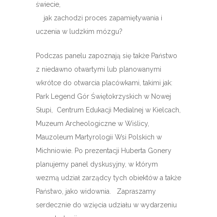
świecie,
jak zachodzi proces zapamiętywania i
uczenia w ludzkim mózgu?
Podczas panelu zapoznają się także Państwo
z niedawno otwartymi lub planowanymi
wkrótce do otwarcia placówkami, takimi jak:
Park Legend Gór Świętokrzyskich w Nowej
Słupi, Centrum Edukacji Medialnej w Kielcach,
Muzeum Archeologiczne w Wiślicy,
Mauzoleum Martyrologii Wsi Polskich w
Michniowie. Po prezentacji Huberta Gonery
planujemy panel dyskusyjny, w którym
wezmą udział zarządcy tych obiektów a także
Państwo, jako widownia. Zapraszamy
serdecznie do wzięcia udziału w wydarzeniu