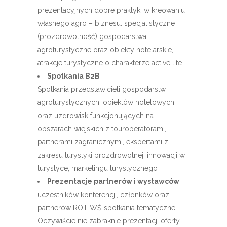
prezentacyjnych dobre praktyki w kreowaniu
własnego agro – biznesu: specjalistyczne
(prozdrowotność) gospodarstwa
agroturystyczne oraz obiekty hotelarskie,
atrakcje turystyczne o charakterze active life
Spotkania B2B
Spotkania przedstawicieli gospodarstw
agroturystycznych, obiektów hotelowych
oraz uzdrowisk funkcjonujących na
obszarach wiejskich z touroperatorami,
partnerami zagranicznymi, ekspertami z
zakresu turystyki prozdrowotnej, innowacji w
turystyce, marketingu turystycznego
Prezentacje partnerów i wystawców
,
uczestników konferencji, członków oraz
partnerów ROT WŚ spotkania tematyczne.
Oczywiście nie zabraknie prezentacji oferty