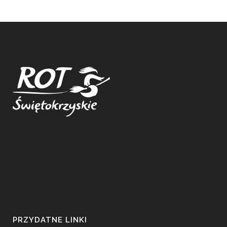
PRZYDATNE LINKI