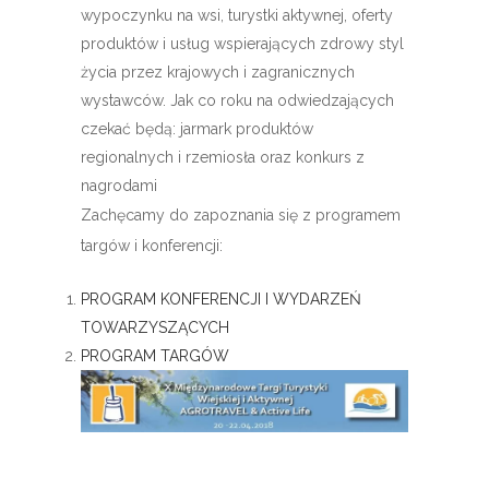
wypoczynku na wsi, turystki aktywnej, oferty
produktów i usług wspierających zdrowy styl
życia przez krajowych i zagranicznych
wystawców. Jak co roku na odwiedzających
czekać będą: jarmark produktów
regionalnych i rzemiosła oraz konkurs z
nagrodami
Zachęcamy do zapoznania się z programem
targów i konferencji:
PROGRAM KONFERENCJI I WYDARZEŃ
TOWARZYSZĄCYCH
PROGRAM TARGÓW