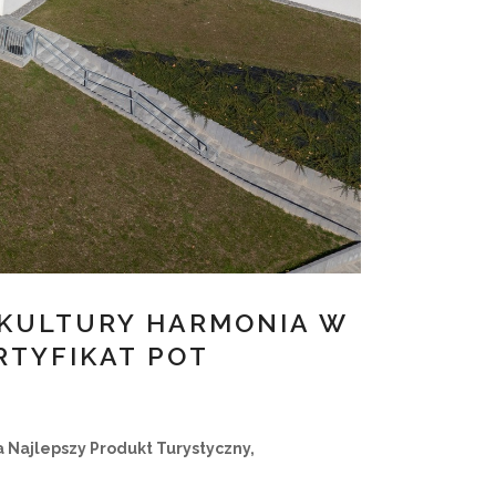
 KULTURY HARMONIA W
RTYFIKAT POT
 Najlepszy Produkt Turystyczny,