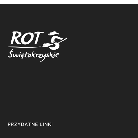
PRZYDATNE LINKI