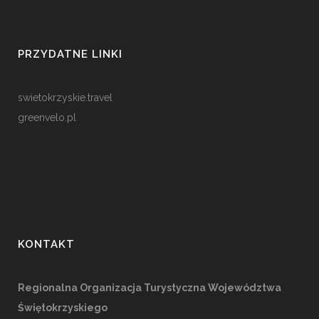
PRZYDATNE LINKI
swietokrzyskie.travel
greenvelo.pl
KONTAKT
Regionalna Organizacja Turystyczna Województwa
Świętokrzyskiego