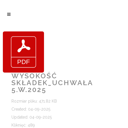
WYSOKOŚĆ
SKŁADEK_UCHWAŁA
5.W.2025
Rozmiar pliku: 471.82 KB
Created: 04-09-2025
Updated: 04-09-2025
Kliknięć: 489