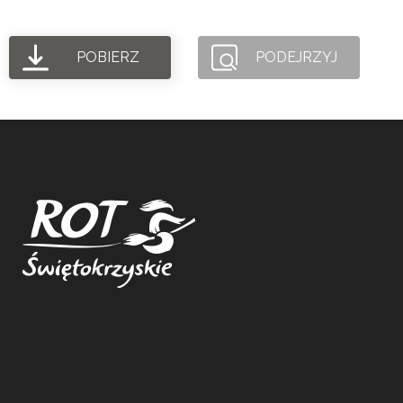
POBIERZ
PODEJRZYJ