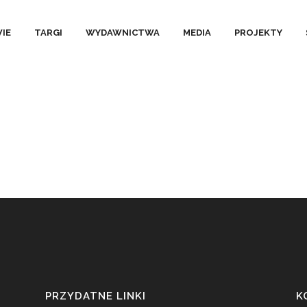
IE
TARGI
WYDAWNICTWA
MEDIA
PROJEKTY
PRZYDATNE LINKI
K