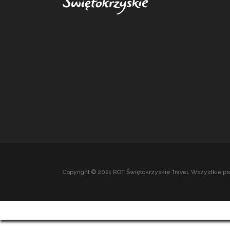
Copyright © 2021 ROT Świętokrzyskie Travel. Wszystkie pr