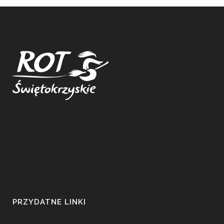
PRZYDATNE LINKI