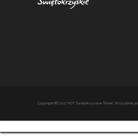
Copyright © 2021 ROT Świętokrzyskie Travel. Wszystkie pr