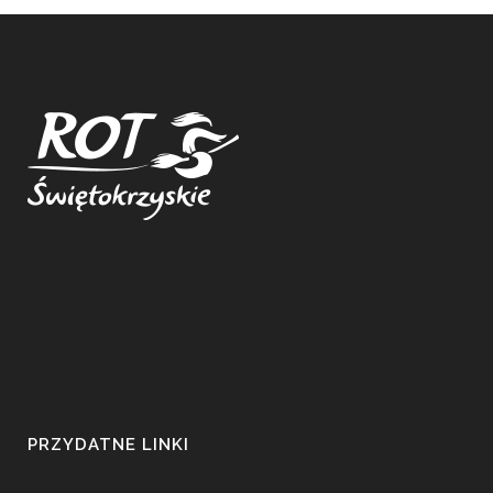
PRZYDATNE LINKI