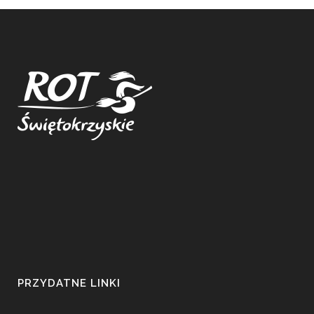
PRZYDATNE LINKI