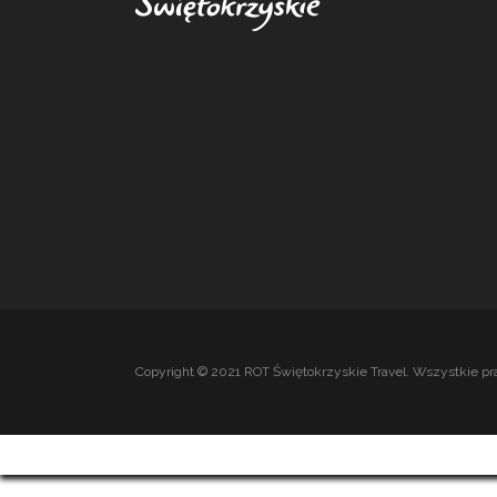
Copyright © 2021 ROT Świętokrzyskie Travel. Wszystkie pr