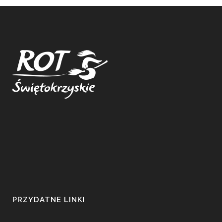
PRZYDATNE LINKI