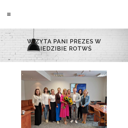
WIZYTA PANI PREZES W
SIEDZIBIE ROTWŚ