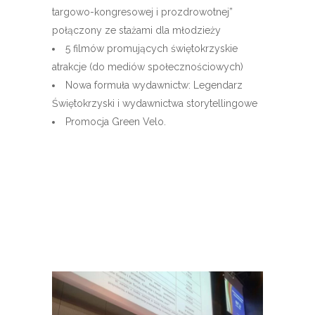
targowo-kongresowej i prozdrowotnej”
połączony ze stażami dla młodzieży
5 filmów promujących świętokrzyskie
atrakcje (do mediów społecznościowych)
Nowa formuła wydawnictw: Legendarz
Świętokrzyski i wydawnictwa storytellingowe
Promocja Green Velo.