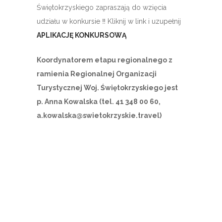
Świętokrzyskiego zapraszają do wzięcia
udziału w konkursie ‼ Kliknij w link i uzupełnij
APLIKACJĘ KONKURSOWĄ
Koordynatorem etapu regionalnego z
ramienia Regionalnej Organizacji
Turystycznej Woj. Świętokrzyskiego jest
p. Anna Kowalska (tel. 41 348 00 60,
a.kowalska@swietokrzyskie.travel)