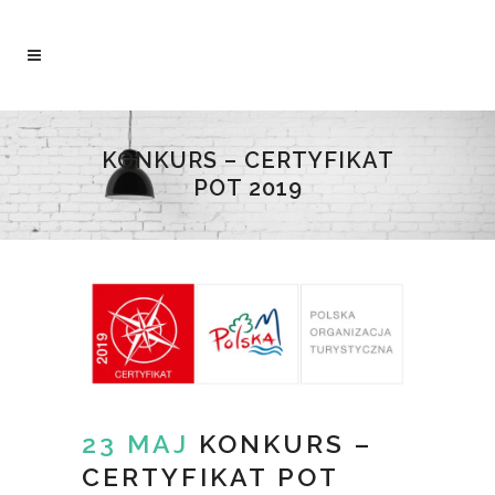
KONKURS – CERTYFIKAT
POT 2019
23 MAJ
KONKURS –
CERTYFIKAT POT