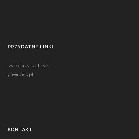
PRZYDATNE LINKI
swietokrzyskie.travel
greenvelo.pl
KONTAKT