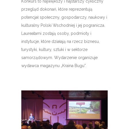
Konkurs to największy i najstarszy cykliczny
przegląd dokonań, które reprezentują
potencjał społeczny, gospodarczy, naukowy i
kulturalny Polski Wschodniej i jej pogranicza.
Laureatami zostają osoby, podmioty i
instytucje, które działają na rzecz biznesu,
turystyki, kultury, sztuki i w sektorze
samorządowym. Wydarzenie organizuje
wydawca magazynu „Kraina Bugu”.