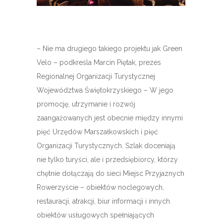
– Nie ma drugiego takiego projektu jak Green
Velo – podkreśla Marcin Piętak, prezes
Regionalnej Organizacji Turystycznej
Województwa Świętokrzyskiego – W jego
promocję, utrzymanie i rozwój
zaangażowanych jest obecnie między innymi
pięć Urzędów Marszałkowskich i pięć
Organizacji Turystycznych. Szlak doceniają
nie tylko turyści, ale i przedsiębiorcy, którzy
chętnie dołączają do sieci Miejsc Przyjaznych
Rowerzyście – obiektów noclegowych,
restauracji, atrakcji, biur informacji i innych
obiektów usługowych spełniających