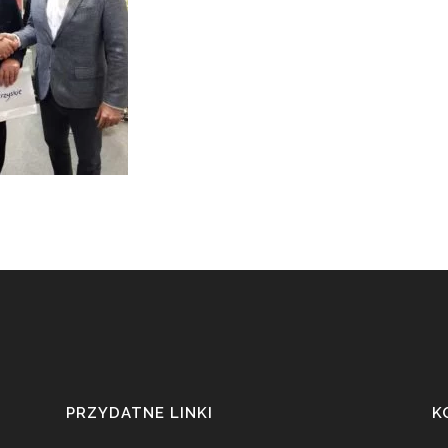
PRZYDATNE LINKI
K