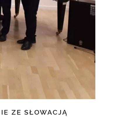
IE ZE SŁOWACJĄ