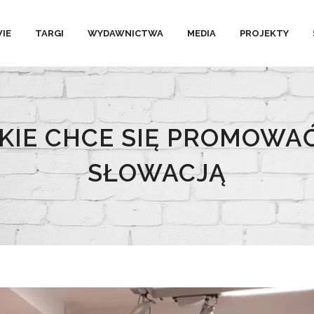
IE
TARGI
WYDAWNICTWA
MEDIA
PROJEKTY
KIE CHCE SIĘ PROMOWAĆ
SŁOWACJĄ