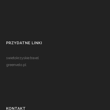
PRZYDATNE LINKI
swietokrzyskie.travel
greenvelo.pl
KONTAKT