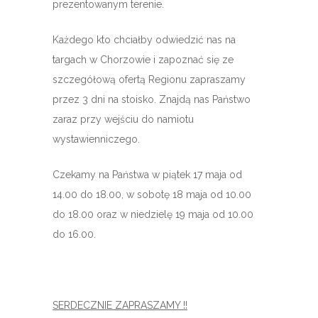
prezentowanym terenie.
Każdego kto chciałby odwiedzić nas na
targach w Chorzowie i zapoznać się ze
szczegółową ofertą Regionu zapraszamy
przez 3 dni na stoisko. Znajdą nas Państwo
zaraz przy wejściu do namiotu
wystawienniczego.
Czekamy na Państwa w piątek 17 maja od
14.00 do 18.00, w sobotę 18 maja od 10.00
do 18.00 oraz w niedzielę 19 maja od 10.00
do 16.00.
SERDECZNIE ZAPRASZAMY !!