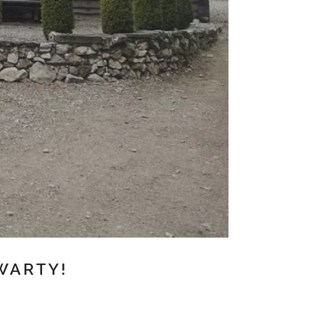
WARTY!