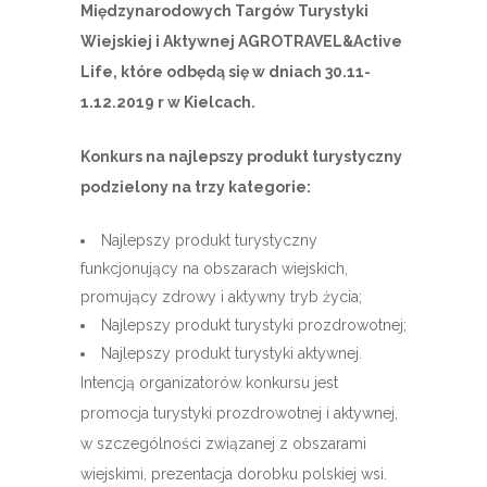
Międzynarodowych Targów Turystyki
Wiejskiej i Aktywnej AGROTRAVEL&Active
Life, które odbędą się w dniach 30.11-
1.12.2019 r w Kielcach.
Konkurs na najlepszy produkt turystyczny
podzielony na trzy kategorie:
Najlepszy produkt turystyczny
funkcjonujący na obszarach wiejskich,
promujący zdrowy i aktywny tryb życia;
Najlepszy produkt turystyki prozdrowotnej;
Najlepszy produkt turystyki aktywnej.
Intencją organizatorów konkursu jest
promocja turystyki prozdrowotnej i aktywnej,
w szczególności związanej z obszarami
wiejskimi, prezentacja dorobku polskiej wsi.