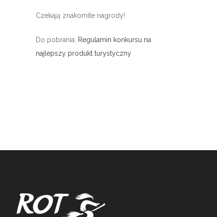
Czekają znakomite nagrody!
Do pobrania:
Regulamin konkursu na
najlepszy produkt turystyczny