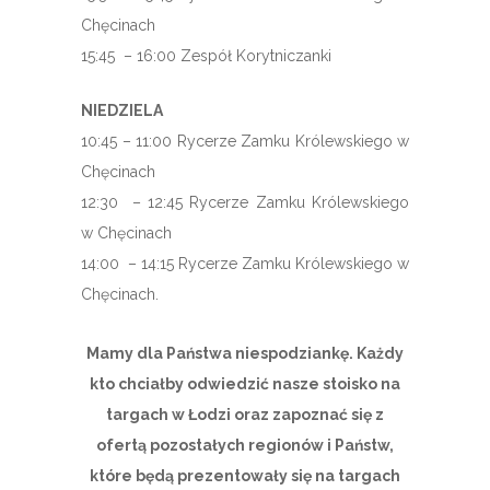
Chęcinach
15:45 – 16:00 Zespół Korytniczanki
NIEDZIELA
10:45 – 11:00 Rycerze Zamku Królewskiego w
Chęcinach
12:30 – 12:45 Rycerze Zamku Królewskiego
w Chęcinach
14:00 – 14:15 Rycerze Zamku Królewskiego w
Chęcinach.
Mamy dla Państwa niespodziankę. Każdy
kto chciałby odwiedzić nasze stoisko na
targach w Łodzi oraz zapoznać się z
ofertą pozostałych regionów i Państw,
które będą prezentowały się na targach