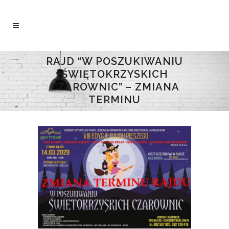
RAJD “W POSZUKIWANIU
ŚWIĘTOKRZYSKICH
CZAROWNIC” – ZMIANA
TERMINU