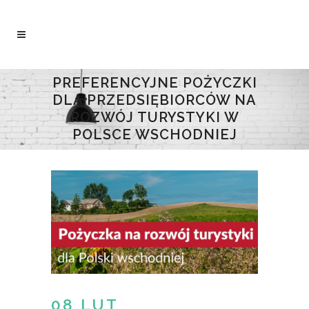
PREFERENCYJNE POŻYCZKI
DLA PRZEDSIĘBIORCÓW NA
ROZWÓJ TURYSTYKI W
POLSCE WSCHODNIEJ
08 LUT