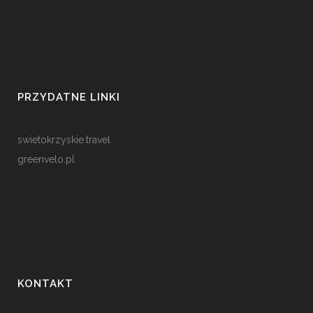
PRZYDATNE LINKI
swietokrzyskie.travel
greenvelo.pl
KONTAKT