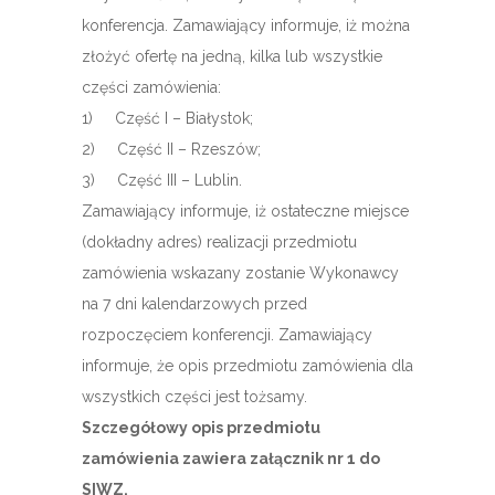
konferencja. Zamawiający informuje, iż można
złożyć ofertę na jedną, kilka lub wszystkie
części zamówienia:
1) Część I – Białystok;
2) Część II – Rzeszów;
3) Część III – Lublin.
Zamawiający informuje, iż ostateczne miejsce
(dokładny adres) realizacji przedmiotu
zamówienia wskazany zostanie Wykonawcy
na 7 dni kalendarzowych przed
rozpoczęciem konferencji. Zamawiający
informuje, że opis przedmiotu zamówienia dla
wszystkich części jest tożsamy.
Szczegółowy opis przedmiotu
zamówienia zawiera załącznik nr 1 do
SIWZ.