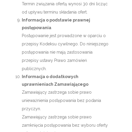
Termin związania ofertą wynosi 30 dni licząc
od upływu terminu składania ofert.
Informacja o podstawie prawnej
postępowania
Postępowanie jest prowadzone w oparciu o
przepisy Kodeksu cywilnego. Do niniejszego
postępowania nie mają zastosowania
przepisy ustawy Prawo zamówień
publicznych.
Informacja o dodatkowych
uprawnieniach Zamawiającego
Zamawiający zastrzega sobie prawo
unieważnienia postępowania bez podania
przyczyn.
Zamawiający zastrzega sobie prawo
zamknięcia postępowania bez wyboru oferty