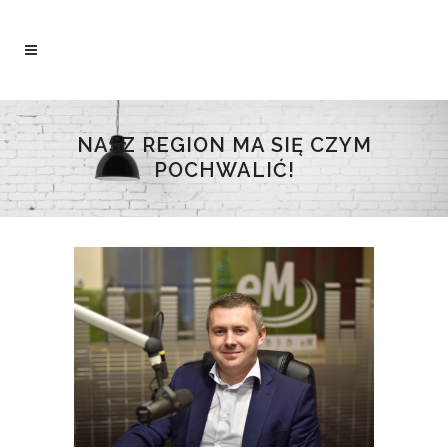
NASZ REGION MA SIĘ CZYM
POCHWALIĆ!