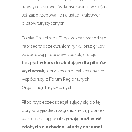
turystyce krajowej. W konsekwencji wzrośnie
też zapotrzebowanie na usługi krajowych
pilotów turystycznych.
Polska Organizacja Turystyczna wychodząc
naprzeciw oczekiwaniom rynku oraz grupy
zawodowej pilotów wycieczek, oferuje
bezpłatny kurs doszkalający dla pilotów
wycieczek
, który zostanie realizowany we
współpracy z Forum Regionalnych
Organizacji Turystycznych.
Piloci wycieczek specjalizujący się do tej
pory w wyjazdach zagranicznych, poprzez
kurs doszkalający
otrzymają możliwość
zdobycia niezbędnej wiedzy na temat