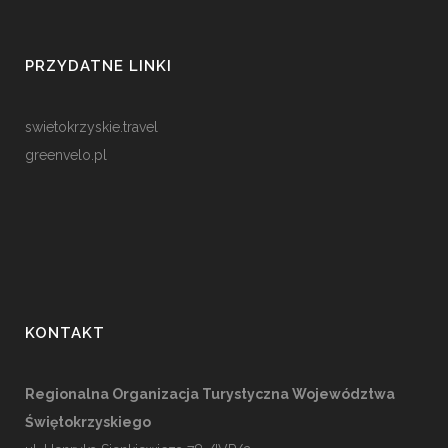
PRZYDATNE LINKI
swietokrzyskie.travel
greenvelo.pl
KONTAKT
Regionalna Organizacja Turystyczna Województwa
Świętokrzyskiego