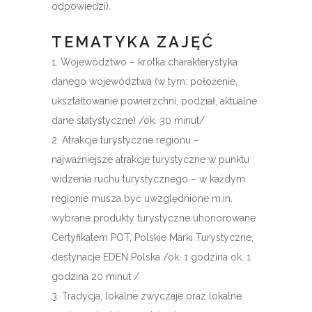
odpowiedzi).
TEMATYKA ZAJĘĆ
1. Województwo – krótka charakterystyka
danego województwa (w tym: położenie,
ukształtowanie powierzchni, podział, aktualne
dane statystyczne) /ok. 30 minut/
2. Atrakcje turystyczne regionu –
najważniejsze atrakcje turystyczne w punktu
widzenia ruchu turystycznego – w każdym
regionie musza być uwzględnione m.in.
wybrane produkty turystyczne uhonorowane
Certyfikatem POT, Polskie Marki Turystyczne,
destynacje EDEN Polska /ok. 1 godzina ok. 1
godzina 20 minut /
3. Tradycja, lokalne zwyczaje oraz lokalne