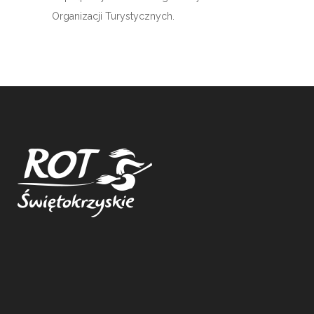
Organizacji Turystycznych.