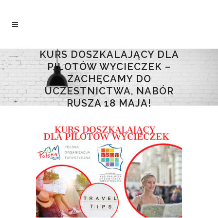
KURS DOSZKALAJĄCY DLA
PILOTÓW WYCIECZEK –
ZACHĘCAMY DO
UCZESTNICTWA, NABÓR
RUSZA 18 MAJA!