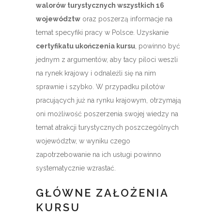
walorów turystycznych wszystkich 16
województw
oraz poszerzą informacje na
temat specyfiki pracy w Polsce. Uzyskanie
certyfikatu ukończenia kursu
, powinno być
jednym z argumentów, aby tacy piloci weszli
na rynek krajowy i odnaleźli się na nim
sprawnie i szybko. W przypadku pilotów
pracujących już na rynku krajowym, otrzymają
oni możliwość poszerzenia swojej wiedzy na
temat atrakcji turystycznych poszczególnych
województw, w wyniku czego
zapotrzebowanie na ich usługi powinno
systematycznie wzrastać.
GŁÓWNE ZAŁOŻENIA
KURSU