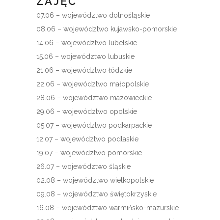
ZAJĘĆ
07.06 – województwo dolnośląskie
08.06 – województwo kujawsko-pomorskie
14.06 – województwo lubelskie
15.06 – województwo lubuskie
21.06 – województwo łódzkie
22.06 – województwo małopolskie
28.06 – województwo mazowieckie
29.06 – województwo opolskie
05.07 – województwo podkarpackie
12.07 – województwo podlaskie
19.07 – województwo pomorskie
26.07 – województwo śląskie
02.08 – województwo wielkopolskie
09.08 – województwo świętokrzyskie
16.08 – województwo warmińsko-mazurskie