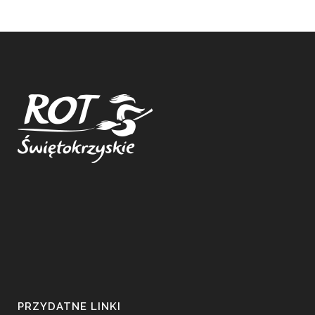
PRZYDATNE LINKI