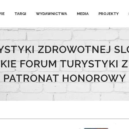
IE
TARGI
WYDAWNICTWA
MEDIA
PROJEKTY
RYSTYKI ZDROWOTNEJ SL
KIE FORUM TURYSTYKI 
PATRONAT HONOROWY