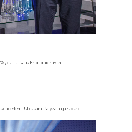
 na Wydziale Nauk Ekonomicznych.
koncertem “Uliczkami Paryża na jazzowo”.