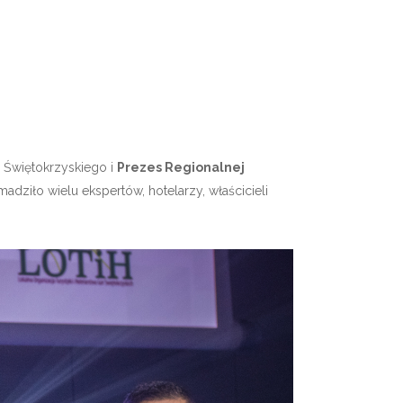
Świętokrzyskiego i
Prezes Regionalnej
dziło wielu ekspertów, hotelarzy, właścicieli