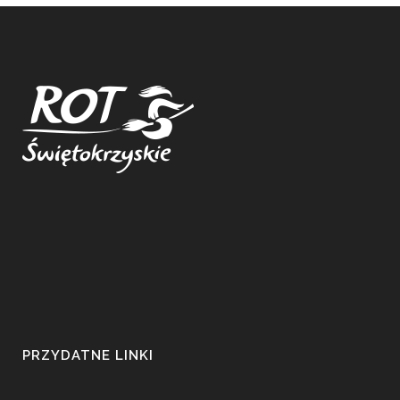
PRZYDATNE LINKI