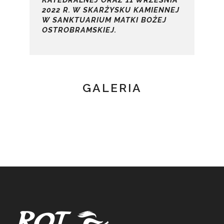
KATEDRALNEJ ORAZ 11 WRZEŚNIA
2022 R. W SKARŻYSKU KAMIENNEJ
W SANKTUARIUM MATKI BOŻEJ
OSTROBRAMSKIEJ.
GALERIA