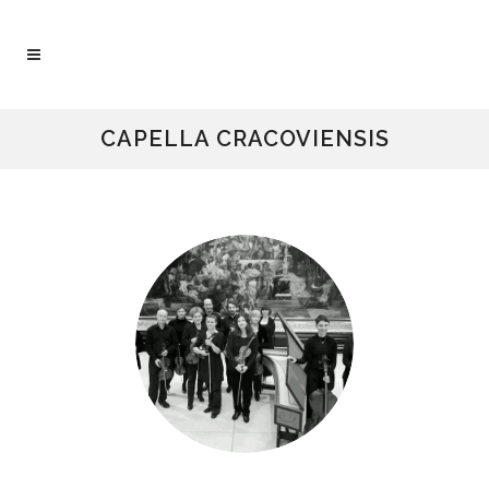
CAPELLA CRACOVIENSIS