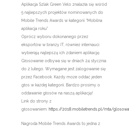
Aplikacja Szlak Green Velo znalazła się wśród
5 najlepszych projektów nominowanych do
Mobile Trends Awards w kategorii “Mobilna
aplikacja roku”
Oprócz wyboru dokonanego przez
eksportów w branży IT, również internauci
wybierają najlepszą ich zdaniem aplikację.
Głosowanie odbywa się w dniach 24 stycznia
do 2 lutego. Wymagane jest zalogowanie się
przez Facebook. Każdy może oddać jeden
głos w każdej kategorii. Bardzo prosimy o
oddawanie głosów na naszą aplikację!
Link do strony z
głosowaniem:
https://2018.mobiletrends.pl/mta/glosowa
Nagroda Mobile Trends Awards to jedna z