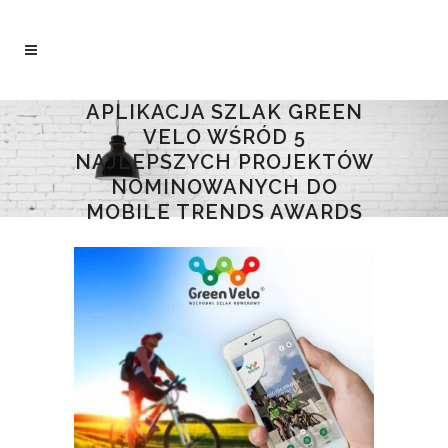
APLIKACJA SZLAK GREEN
VELO WŚRÓD 5
NAJLEPSZYCH PROJEKTÓW
NOMINOWANYCH DO
MOBILE TRENDS AWARDS