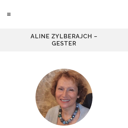
ALINE ZYLBERAJCH –
GESTER