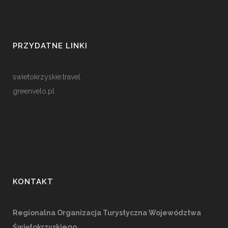
PRZYDATNE LINKI
swietokrzyskie.travel
greenvelo.pl
KONTAKT
Regionalna Organizacja Turystyczna Województwa
Świętokrzyskiego