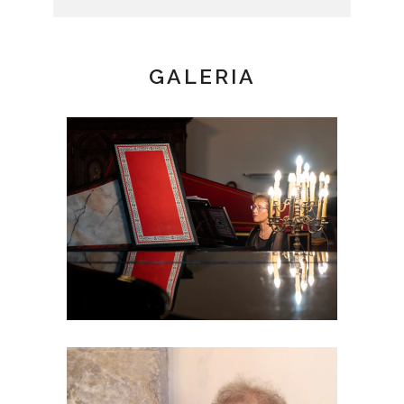
GALERIA