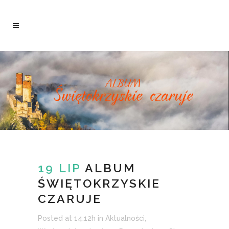
19 LIP
ALBUM
ŚWIĘTOKRZYSKIE
CZARUJE
Posted at 14:12h
in
Aktualności
,