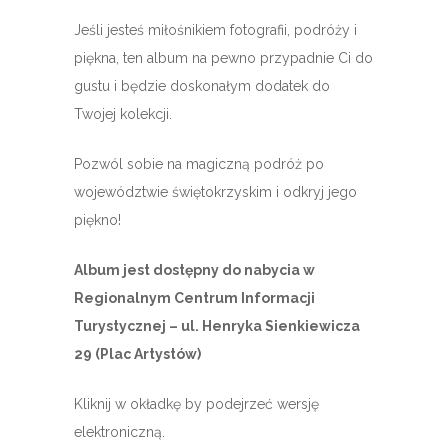
Jeśli jesteś miłośnikiem fotografii, podróży i
piękna, ten album na pewno przypadnie Ci do
gustu i będzie doskonałym dodatek do
Twojej kolekcji.
Pozwól sobie na magiczną podróż po
województwie świętokrzyskim i odkryj jego
piękno!
Album jest dostępny do nabycia w
Regionalnym Centrum Informacji
Turystycznej – ul. Henryka Sienkiewicza
29 (Plac Artystów)
Kliknij w okładkę by podejrzeć wersję
elektroniczną.