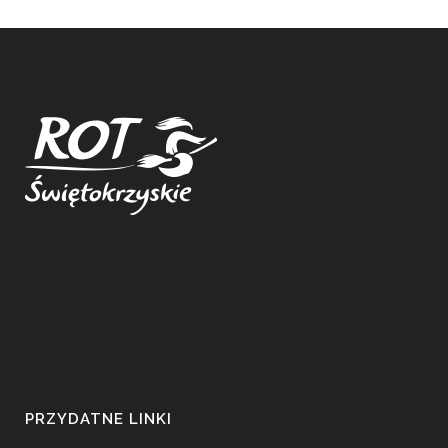
PRZYDATNE LINKI