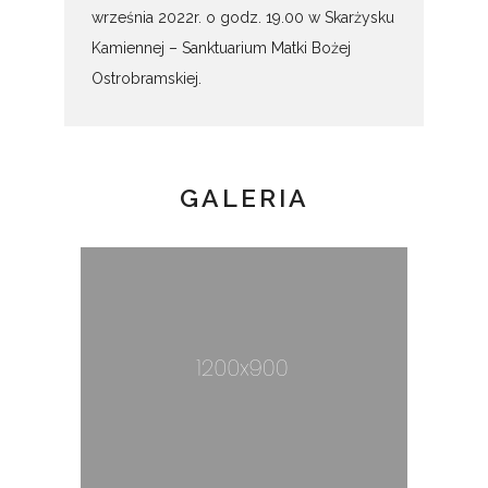
września 2022r. o godz. 19.00 w Skarżysku
Kamiennej – Sanktuarium Matki Bożej
Ostrobramskiej.
GALERIA