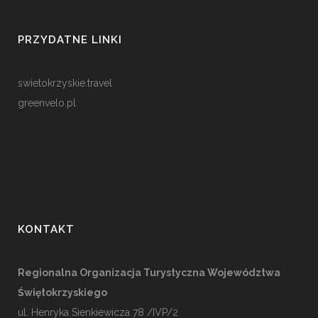
PRZYDATNE LINKI
swietokrzyskie.travel
greenvelo.pl
KONTAKT
Regionalna Organizacja Turystyczna Województwa
Świętokrzyskiego
ul. Henryka Sienkiewicza 78 /IVP/2