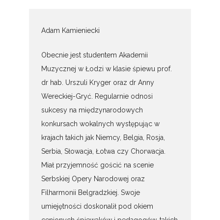
Adam Kamieniecki
Obecnie jest studentem Akademii
Muzycznej w Łodzi w klasie śpiewu prof.
dr hab. Urszuli Kryger oraz dr Anny
Wereckiej-Gryć. Regularnie odnosi
sukcesy na międzynarodowych
konkursach wokalnych występując w
krajach takich jak Niemcy, Belgia, Rosja,
Serbia, Słowacja, Łotwa czy Chorwacja.
Miał przyjemność gościć na scenie
Serbskiej Opery Narodowej oraz
Filharmonii Belgradzkiej. Swoje
umiejętności doskonalił pod okiem