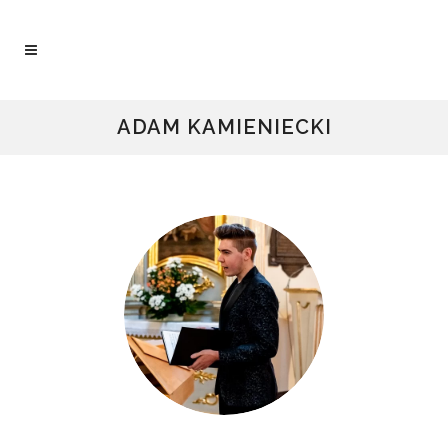
ADAM KAMIENIECKI